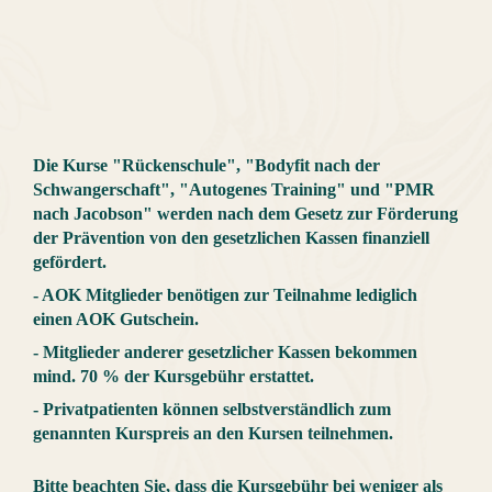
Die Kurse "Rückenschule", "Bodyfit nach der
Schwangerschaft", "Autogenes Training" und "PMR
nach Jacobson" werden nach dem Gesetz zur Förderung
der Prävention von den gesetzlichen Kassen finanziell
gefördert.
- AOK Mitglieder benötigen zur Teilnahme lediglich
einen AOK Gutschein.
- Mitglieder anderer gesetzlicher Kassen bekommen
mind. 70 % der Kursgebühr erstattet.
- Privatpatienten können selbstverständlich zum
genannten Kurspreis an den Kursen teilnehmen.
Bitte beachten Sie, dass die Kursgebühr bei weniger als